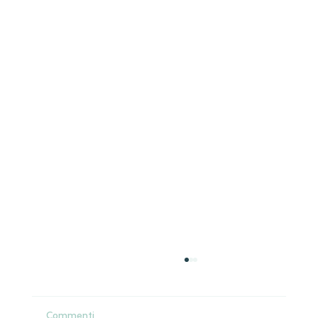
Commenti