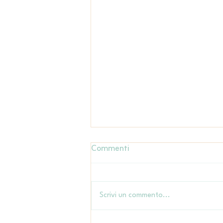
Commenti
Scrivi un commento...