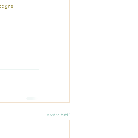
pagne 
Mostra tutti