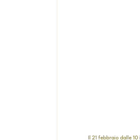
Il 21 febbraio dalle 10 