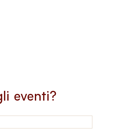
li eventi?