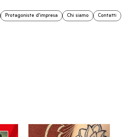
Protagoniste d'impresa
Chi siamo
Contatti