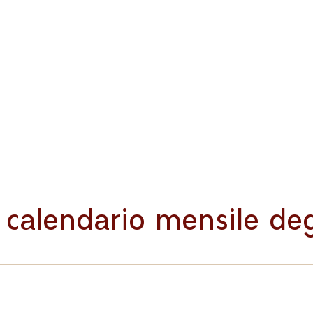
l calendario mensile deg