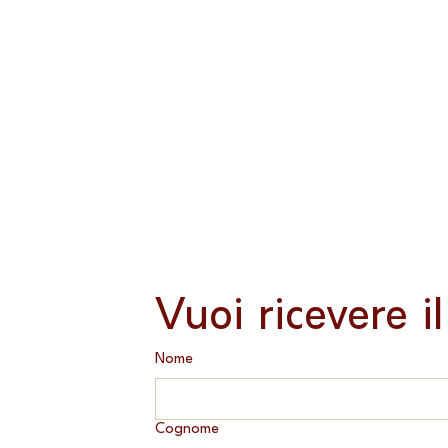
Vuoi ricevere i
Nome
Cognome