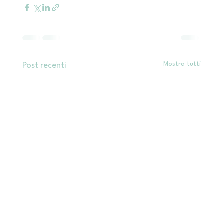
Mostra tutti
Post recenti