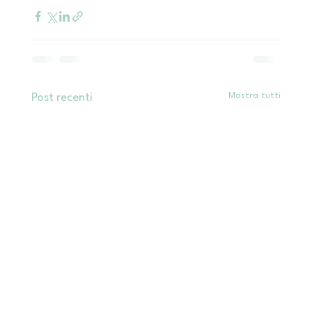
Mostra tutti
Post recenti