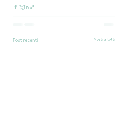
Mostra tutti
Post recenti