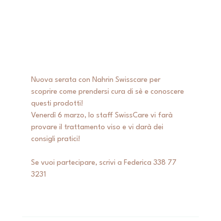
Nuova serata con Nahrin Swisscare per 
scoprire come prendersi cura di sè e conoscere 
questi prodotti! 
Venerdì 6 marzo, lo staff SwissCare vi farà 
provare il trattamento viso e vi darà dei 
consigli pratici! 
Se vuoi partecipare, scrivi a Federica 338 77 
3231