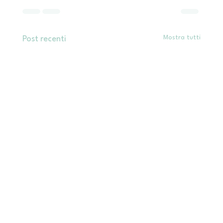
Mostra tutti
Post recenti