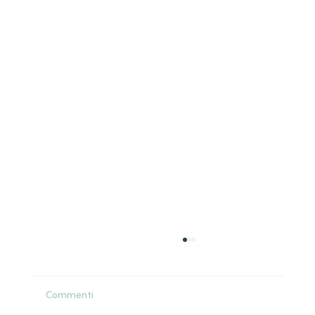
Commenti