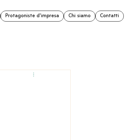
Protagoniste d'impresa
Chi siamo
Contatti