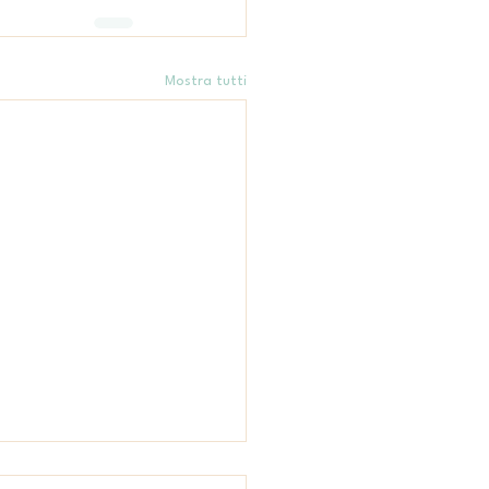
Mostra tutti