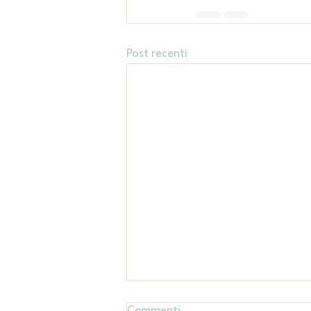
Post recenti
Commenti